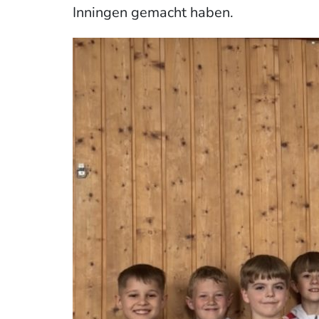
Inningen gemacht haben.