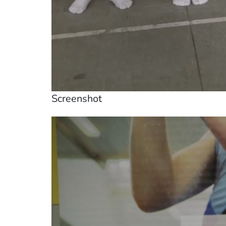
Screenshot