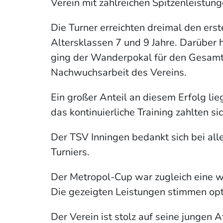
Verein mit zahlreichen Spitzenleistung
Die Turner erreichten dreimal den erst
Altersklassen 7 und 9 Jahre. Darüber
ging der Wanderpokal für den Gesamts
Nachwuchsarbeit des Vereins.
Ein großer Anteil an diesem Erfolg lie
das kontinuierliche Training zahlten 
Der TSV Inningen bedankt sich bei all
Turniers.
Der Metropol-Cup war zugleich eine w
Die gezeigten Leistungen stimmen opt
Der Verein ist stolz auf seine jungen