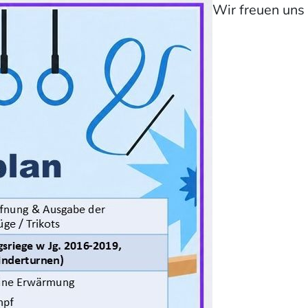
Wir freuen uns 