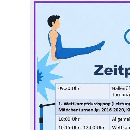
Previous