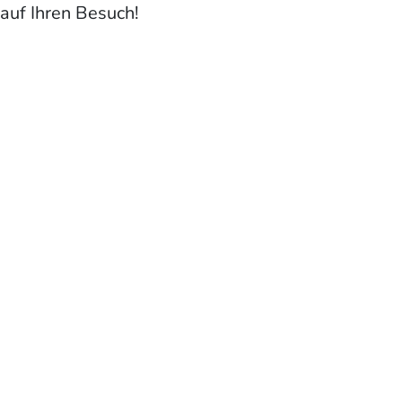
Next
auf Ihren Besuch!